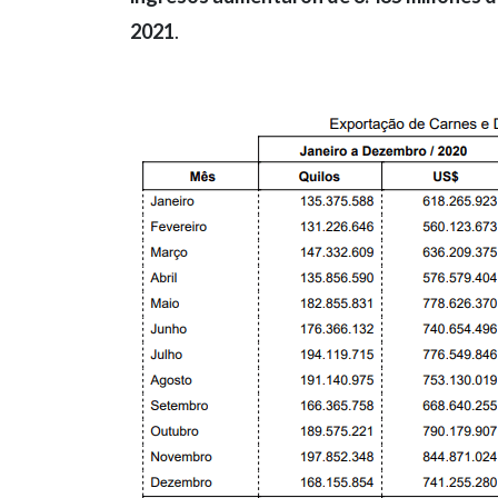
2021
.