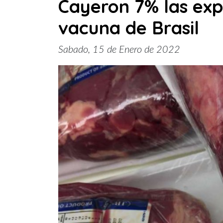
Cayeron 7% las exp
vacuna de Brasil
Sabado, 15 de Enero de 2022