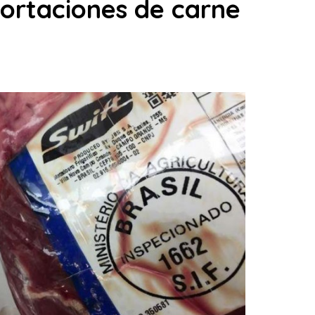
ortaciones de carne