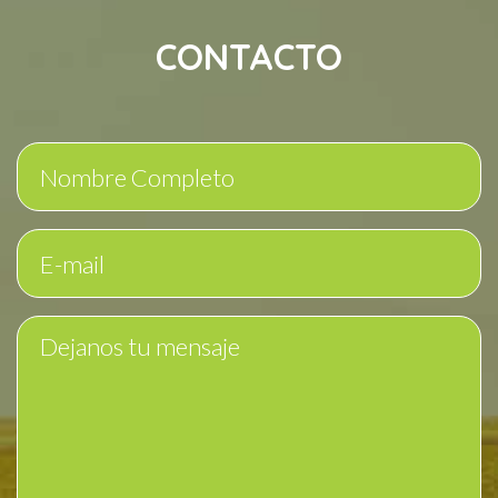
CONTACTO