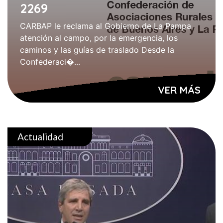
2269
CARBAP le reclama al Gobierno de La Pampa
atención al campo, por la emergencia, los
caminos y las guías de traslado Desde la
Confederaci�...
VER MÁS
Actualidad