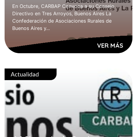
En Octubre, CARBAP Convoca a su Consejo
Directivo en Tres Arroyos, Buenos Aires La
Confederación de Asociaciones Rurales de
Buenos Aires y...
VER MÁS
Actualidad