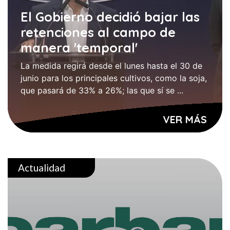
El Gobierno decidió bajar las
retenciones al campo de
manera 'temporal'
La medida regirá desde el lunes hasta el 30 de
junio para los principales cultivos, como la soja,
que pasará de 33% a 26%; las que sí se ...
VER MÁS
Actualidad