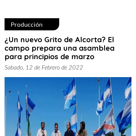
Producción
¿Un nuevo Grito de Alcorta? El
campo prepara una asamblea
para principios de marzo
Sabado, 12 de Febrero de 2022