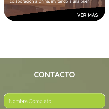
colaboración a China, invitando a una buen...
VER MÁS
CONTACTO