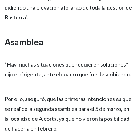
pidiendo una elevación a lo largo de toda la gestión de
Basterra”.
Asamblea
“Hay muchas situaciones que requieren soluciones”,
dijo el dirigente, ante el cuadro que fue describiendo.
Por ello, aseguró, que las primeras intenciones es que
se realice la segunda asamblea para el 5 de marzo, en
la localidad de Alcorta, ya que no vieron la posibilidad
de hacerla en febrero.