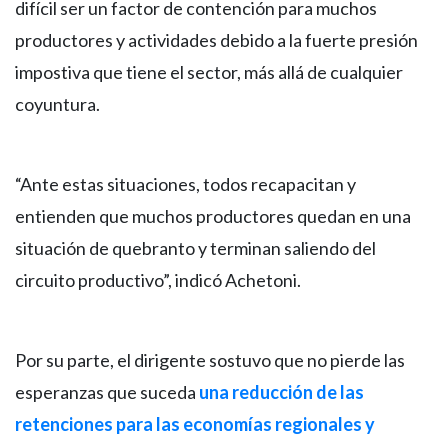
difícil ser un factor de contención para muchos
productores y actividades debido a la fuerte presión
impostiva que tiene el sector, más allá de cualquier
coyuntura.
“Ante estas situaciones, todos recapacitan y
entienden que muchos productores quedan en una
situación de quebranto y terminan saliendo del
circuito productivo”, indicó Achetoni.
Por su parte, el dirigente sostuvo que no pierde las
esperanzas que suceda
una reducción de las
retenciones para las economías regionales y