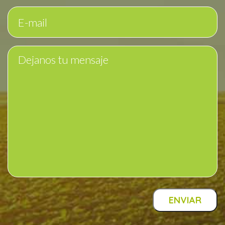
ENVIAR