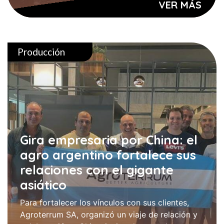
VER MÁS
Producción
Gira empresaria por China: el
agro argentino fortalece sus
relaciones con el gigante
asiático
Para fortalecer los vínculos con sus clientes,
Agroterrum SA, organizó un viaje de relación y