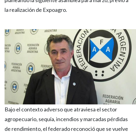
planeando la siguiente asamblea para marzo, previo a
la realización de Expoagro.
Bajo el contexto adverso que atraviesa el sector
agropecuario, sequía, incendios y marcadas pérdidas
de rendimiento, el federado reconoció que se vuelve