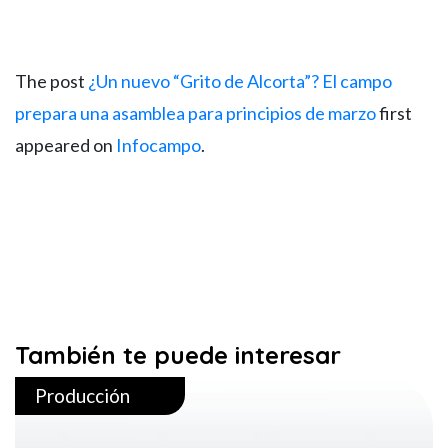
The post
¿Un nuevo “Grito de Alcorta”? El campo
prepara una asamblea para principios de marzo
first
appeared on
Infocampo
.
También te puede interesar
Producción