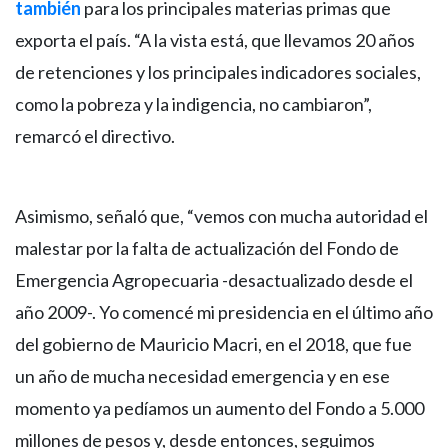
también
para los principales materias primas que
exporta el país. “A la vista está, que llevamos 20 años
de retenciones y los principales indicadores sociales,
como la pobreza y la indigencia, no cambiaron”,
remarcó el directivo.
Asimismo, señaló que, “vemos con mucha autoridad el
malestar por la falta de actualización del Fondo de
Emergencia Agropecuaria -desactualizado desde el
año 2009-. Yo comencé mi presidencia en el último año
del gobierno de Mauricio Macri, en el 2018, que fue
un año de mucha necesidad emergencia y en ese
momento ya pedíamos un aumento del Fondo a 5.000
millones de pesos y, desde entonces, seguimos