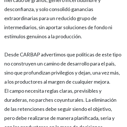
mercado de granos, generó incertidumbre y
desconfianza, y solo consolidó ganancias
extraordinarias para un reducido grupo de
intermediarios, sin aportar soluciones de fondo ni
estímulos genuinos a la producción.
Desde CARBAP advertimos que políticas de este tipo
no construyen un camino de desarrollo para el país,
sino que profundizan privilegios y dejan, una vez más,
a los productores al margen de cualquier mejora.
El campo necesita reglas claras, previsibles y
duraderas, no parches coyunturales. La eliminación
de las retenciones debe seguir siendo el objetivo,
pero debe realizarse de manera planificada, seria y