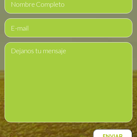
ENVIAR