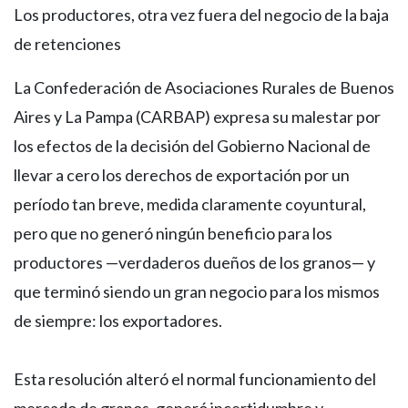
Los productores, otra vez fuera del negocio de la baja
de retenciones
La Confederación de Asociaciones Rurales de Buenos
Aires y La Pampa (CARBAP) expresa su malestar por
los efectos de la decisión del Gobierno Nacional de
llevar a cero los derechos de exportación por un
período tan breve, medida claramente coyuntural,
pero que no generó ningún beneficio para los
productores —verdaderos dueños de los granos— y
que terminó siendo un gran negocio para los mismos
de siempre: los exportadores.
Esta resolución alteró el normal funcionamiento del