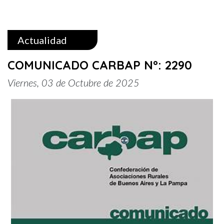
Actualidad
COMUNICADO CARBAP Nº: 2290
Viernes, 03 de Octubre de 2025