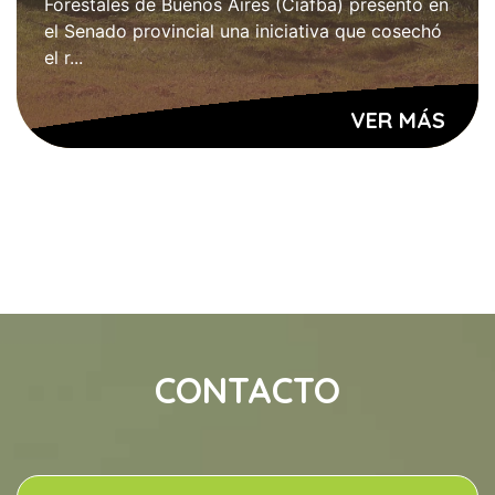
Forestales de Buenos Aires (Ciafba) presentó en
el Senado provincial una iniciativa que cosechó
el r...
VER MÁS
CONTACTO