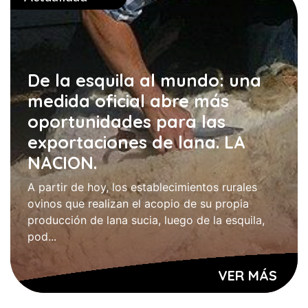
De la esquila al mundo: una
medida oficial abre más
oportunidades para las
exportaciones de lana. LA
NACION.
A partir de hoy, los establecimientos rurales
ovinos que realizan el acopio de su propia
producción de lana sucia, luego de la esquila,
pod...
VER MÁS