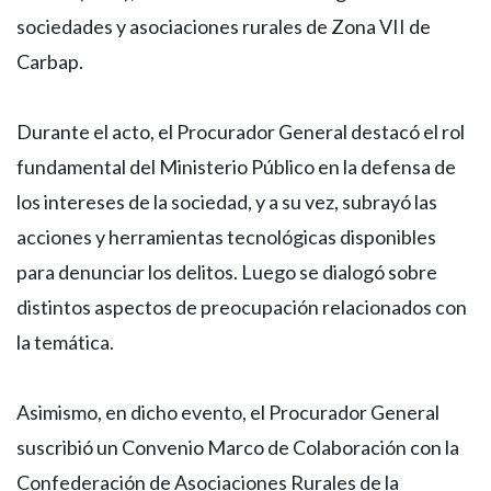
sociedades y asociaciones rurales de Zona VII de
Carbap.
Durante el acto, el Procurador General destacó el rol
fundamental del Ministerio Público en la defensa de
los intereses de la sociedad, y a su vez, subrayó las
acciones y herramientas tecnológicas disponibles
para denunciar los delitos. Luego se dialogó sobre
distintos aspectos de preocupación relacionados con
la temática.
Asimismo, en dicho evento, el Procurador General
suscribió un Convenio Marco de Colaboración con la
Confederación de Asociaciones Rurales de la