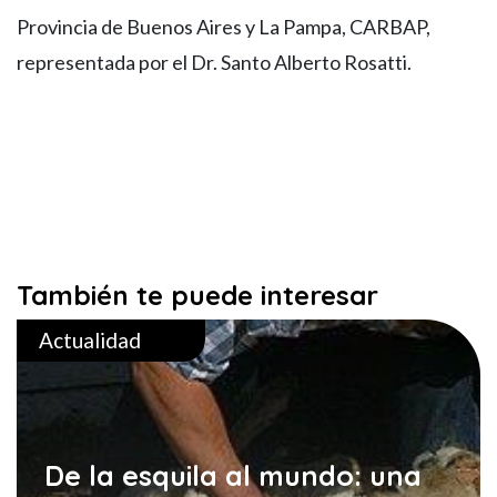
Provincia de Buenos Aires y La Pampa, CARBAP,
representada por el Dr. Santo Alberto Rosatti.
También te puede interesar
Actualidad
De la esquila al mundo: una