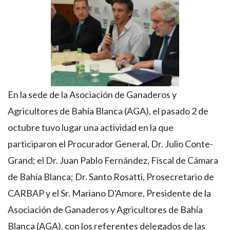
En la sede de la Asociación de Ganaderos y
Agricultores de Bahía Blanca (AGA), el pasado 2 de
octubre tuvo lugar una actividad en la que
participaron el Procurador General, Dr. Julio Conte-
Grand; el Dr. Juan Pablo Fernández, Fiscal de Cámara
de Bahía Blanca; Dr. Santo Rosatti, Prosecretario de
CARBAP y el Sr. Mariano D'Amore, Presidente de la
Asociación de Ganaderos y Agricultores de Bahía
Blanca (AGA), con los referentes delegados de las