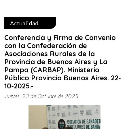
Actualidad
Conferencia y Firma de Convenio
con la Confederación de
Asociaciones Rurales de la
Provincia de Buenos Aires y La
Pampa (CARBAP). Ministerio
Público Provincia Buenos Aires. 22-
10-2025.-
Jueves, 23 de Octubre de 2025