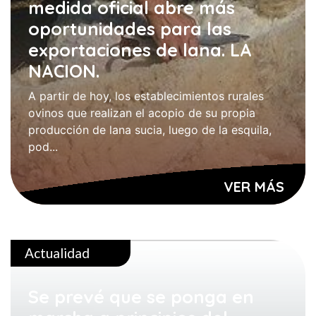
medida oficial abre más
oportunidades para las
exportaciones de lana. LA
NACION.
A partir de hoy, los establecimientos rurales
ovinos que realizan el acopio de su propia
producción de lana sucia, luego de la esquila,
pod...
VER MÁS
Actualidad
Se prevé que se ponga en