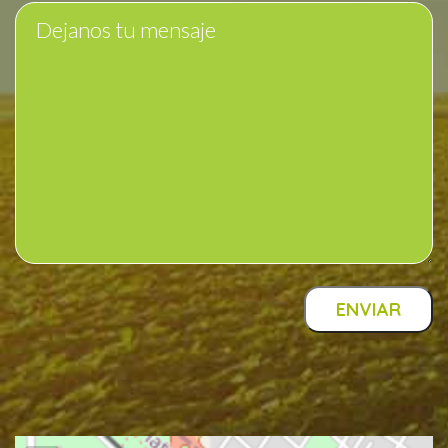
ENVIAR