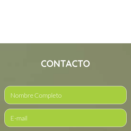
CONTACTO