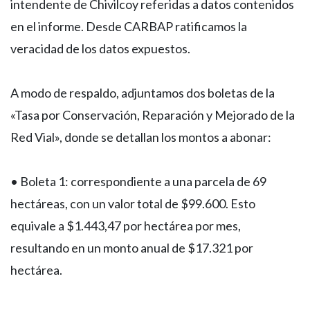
intendente de Chivilcoy referidas a datos contenidos
en el informe. Desde CARBAP ratificamos la
veracidad de los datos expuestos.
A modo de respaldo, adjuntamos dos boletas de la
«Tasa por Conservación, Reparación y Mejorado de la
Red Vial», donde se detallan los montos a abonar:
• Boleta 1: correspondiente a una parcela de 69
hectáreas, con un valor total de $99.600. Esto
equivale a $1.443,47 por hectárea por mes,
resultando en un monto anual de $17.321 por
hectárea.