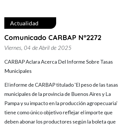
Actualidad
Comunicado CARBAP N°2272
Viernes, 04 de Abril de 2025
CARBAP Aclara Acerca Del Informe Sobre Tasas
Municipales
El informe de CARBAP titulado 'El peso de las tasas
municipales de la provincia de Buenos Aires y La
Pampa y su impacto en la producción agropecuaria'
tiene como único objetivo reflejar el importe que
deben abonar los productores según la boleta que