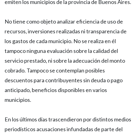
emiten los municipios de la provincia de Buenos Aires.
No tiene como objeto analizar eficiencia de uso de
recursos, inversiones realizadas ni transparencia de
los gastos de cada municipio. No se realiza en él
tampoco ninguna evaluación sobre la calidad del
servicio prestado, ni sobre la adecuación del monto
cobrado. Tampoco se contemplan posibles
descuentos para contribuyentes sin deuda o pago
anticipado, beneficios disponibles en varios
municipios.
En los últimos días trascendieron por distintos medios
periodísticos acusaciones infundadas de parte del