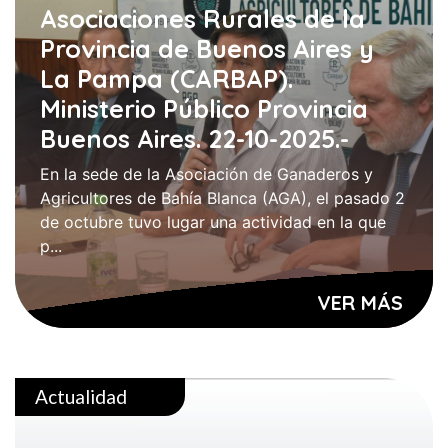
Asociaciones Rurales de la
Provincia de Buenos Aires y
La Pampa (CARBAP).
Ministerio Público Provincia
Buenos Aires. 22-10-2025.-
En la sede de la Asociación de Ganaderos y
Agricultores de Bahía Blanca (AGA), el pasado 2
de octubre tuvo lugar una actividad en la que
p...
VER MÁS
Actualidad