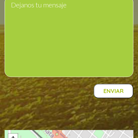
ENVIAR