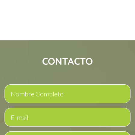
CONTACTO